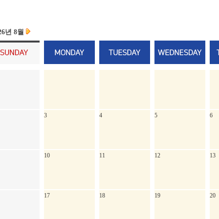
26년 8월
3
4
5
6
10
11
12
13
17
18
19
20