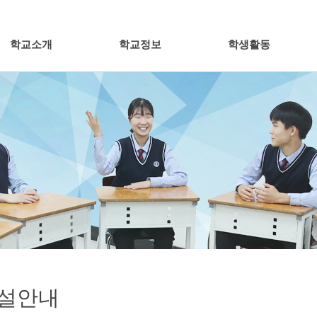
학교소개
학교정보
학생활동
설안내