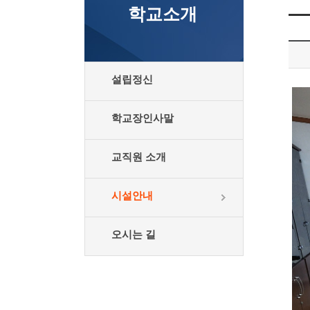
학교소개
설립정신
학교장인사말
교직원 소개
시설안내
오시는 길